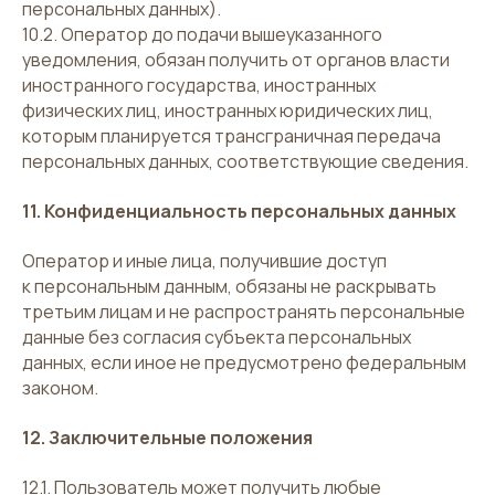
персональных данных).
10.2. Оператор до подачи вышеуказанного
уведомления, обязан получить от органов власти
иностранного государства, иностранных
физических лиц, иностранных юридических лиц,
которым планируется трансграничная передача
персональных данных, соответствующие сведения.
11. Конфиденциальность персональных данных
Оператор и иные лица, получившие доступ
к персональным данным, обязаны не раскрывать
третьим лицам и не распространять персональные
данные без согласия субъекта персональных
данных, если иное не предусмотрено федеральным
законом.
12. Заключительные положения
12.1. Пользователь может получить любые