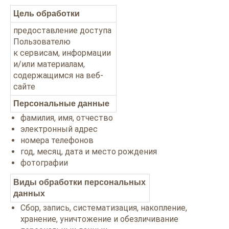
Цель обработки
предоставление доступа
Пользователю
к сервисам, информации
и/или материалам,
содержащимся на веб-
сайте
Персональные данные
фамилия, имя, отчество
электронный адрес
номера телефонов
год, месяц, дата и место рождения
фотографии
Виды обработки персональных
данных
Сбор, запись, систематизация, накопление,
хранение, уничтожение и обезличивание