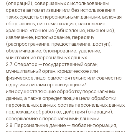
(операций), совершаемых с использованием
средств автоматизации или без использования
таких средств с персональными данными, включая
сбор, запись, систематизацию, накопление,
хранение, уточнение (обновление, изменение),
извлечение, использование, передачу
(распространение, предоставление, доступ),
обезличивание, блокирование, удаление,
уничтожение персональных данных.
2.7. Оператор — государственный орган,
муниципальный орган, юридическое или
физическое лицо, самостоятельно или совместно
с другими лицами организующие и/
или осуществляющие обработку персональных
данных, а также определяющие цели обработки
персональных данных, состав персональных данных,
подлежащих обработке, действия (операции),
совершаемые с персональными данными.
2.8. Персональные данные — любая информация,