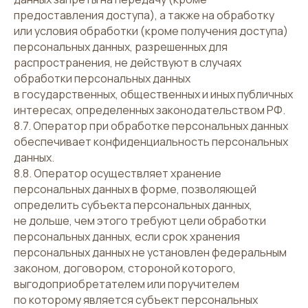
предоставления доступа), а также на обработку
или условия обработки (кроме получения доступа)
персональных данных, разрешенных для
распространения, не действуют в случаях
обработки персональных данных
в государственных, общественных и иных публичных
интересах, определенных законодательством РФ.
8.7. Оператор при обработке персональных данных
обеспечивает конфиденциальность персональных
данных.
8.8. Оператор осуществляет хранение
персональных данных в форме, позволяющей
определить субъекта персональных данных,
не дольше, чем этого требуют цели обработки
персональных данных, если срок хранения
персональных данных не установлен федеральным
законом, договором, стороной которого,
выгодоприобретателем или поручителем
по которому является субъект персональных