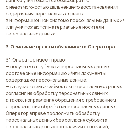
данные уничтожаются безвозвратно
с невозможностью дальнейшего восстановления
содержания персональных данных
в информационной системе персональных данных и/
или уничтожаются материальные носители
персональных данных.
3. Основные права и обязанности Оператора
3.1. Оператор имеет право:
— получать от субъекта персональных данных
достоверные информацию и/или документы,
содержащие персональные данные;
— в случае отзыва субъектом персональных данных
согласия на обработку персональных данных,
а также, направления обращения с требованием
о прекращении обработки персональных данных,
Оператор вправе продолжить обработку
персональных данных без согласия субъекта
персональных данных при наличии оснований,