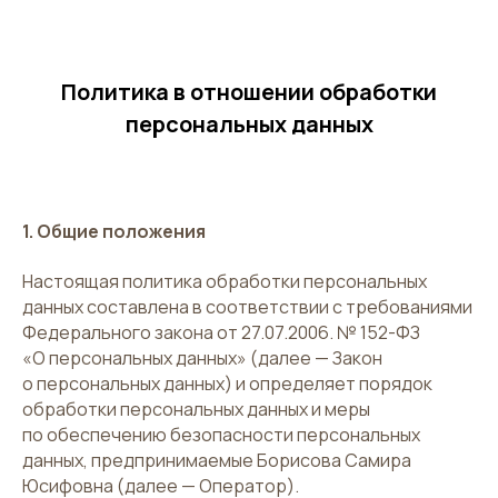
Политика в отношении обработки
персональных данных
1. Общие положения
Настоящая политика обработки персональных
данных составлена в соответствии с требованиями
Федерального закона от 27.07.2006. № 152-ФЗ
«О персональных данных» (далее — Закон
о персональных данных) и определяет порядок
обработки персональных данных и меры
по обеспечению безопасности персональных
данных, предпринимаемые Борисова Самира
Юсифовна (далее — Оператор).