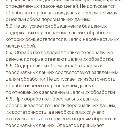
определенных и законных целей. Не допускается
обработка персональных данных, несовместимая
с целями сбора персональных данных.
5.3. Не допускается объединение баз данных,
содержащих персональные данные, обработка
которых осуществляется в целях, несовместимых
между собой.
5.4. Обработке подлежат только персональные
данные, которые отвечают целям их обработки.
5.5. Содержание и объем обрабатываемых
персональных данных соответствуют заявленным
целям обработки. Не допускается избыточность
обрабатываемых персональных данных
по отношению к заявленным целям их обработки.
5.6. При обработке персональных данных
обеспечивается точность персональных данных,
их достаточность, а в необходимых случаях
и актуальность по отношению к целям обработки
персональных данных. Оператор принимает