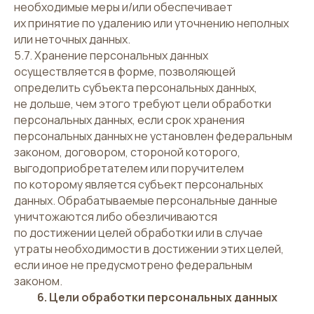
необходимые меры и/или обеспечивает
их принятие по удалению или уточнению неполных
или неточных данных.
5.7. Хранение персональных данных
осуществляется в форме, позволяющей
определить субъекта персональных данных,
не дольше, чем этого требуют цели обработки
персональных данных, если срок хранения
персональных данных не установлен федеральным
законом, договором, стороной которого,
выгодоприобретателем или поручителем
по которому является субъект персональных
данных. Обрабатываемые персональные данные
уничтожаются либо обезличиваются
по достижении целей обработки или в случае
утраты необходимости в достижении этих целей,
если иное не предусмотрено федеральным
законом.
6. Цели обработки персональных данных