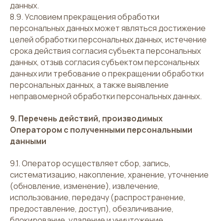
данных.
8.9. Условием прекращения обработки
персональных данных может являться достижение
целей обработки персональных данных, истечение
срока действия согласия субъекта персональных
данных, отзыв согласия субъектом персональных
данных или требование о прекращении обработки
персональных данных, а также выявление
неправомерной обработки персональных данных.
9. Перечень действий, производимых
Оператором с полученными персональными
данными
9.1. Оператор осуществляет сбор, запись,
систематизацию, накопление, хранение, уточнение
(обновление, изменение), извлечение,
использование, передачу (распространение,
предоставление, доступ), обезличивание,
блокирование, удаление и уничтожение