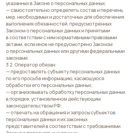
указанных в Законе о персональных данных;
— самостоятельно определять состав и перечень
мер, необходимых и достаточных для обеспечения
выполнения обязанностей, предусмотренных
Законом о персональных данных и принятыми
в соответствии с ним нормативными правовыми
актами, если иное не предусмотрено Законом
о персональных данных или другими федеральными
законами.
3.2. Оператор обязан:
— предоставлять субъекту персональных данных
по его просьбе информацию, касающуюся
обработки его персональных данных;
— организовывать обработку персональных данных
в порядке, установленном действующим
законодательством РФ;
— отвечать на обращения и запросы субъектов
персональных данных и их законных
представителей в соответствии с требованиями