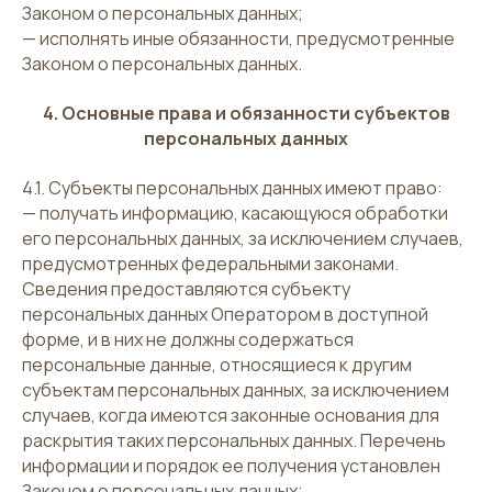
Законом о персональных данных;
— исполнять иные обязанности, предусмотренные
Законом о персональных данных.
4. Основные права и обязанности субъектов
персональных данных
4.1. Субъекты персональных данных имеют право:
— получать информацию, касающуюся обработки
его персональных данных, за исключением случаев,
предусмотренных федеральными законами.
Сведения предоставляются субъекту
персональных данных Оператором в доступной
форме, и в них не должны содержаться
персональные данные, относящиеся к другим
субъектам персональных данных, за исключением
случаев, когда имеются законные основания для
раскрытия таких персональных данных. Перечень
информации и порядок ее получения установлен
Законом о персональных данных;