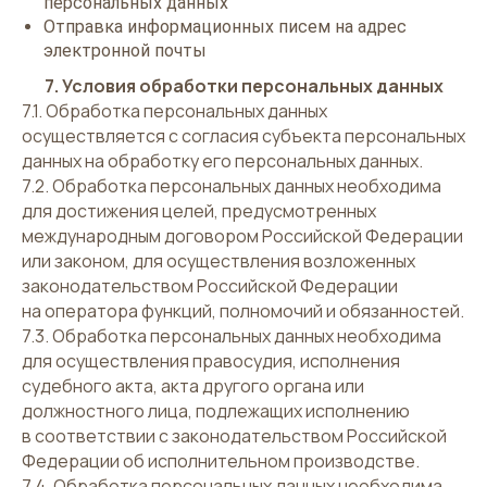
персональных данных
Отправка информационных писем на адрес
электронной почты
7. Условия обработки персональных данных
7.1. Обработка персональных данных
осуществляется с согласия субъекта персональных
данных на обработку его персональных данных.
7.2. Обработка персональных данных необходима
для достижения целей, предусмотренных
международным договором Российской Федерации
или законом, для осуществления возложенных
законодательством Российской Федерации
на оператора функций, полномочий и обязанностей.
7.3. Обработка персональных данных необходима
для осуществления правосудия, исполнения
судебного акта, акта другого органа или
должностного лица, подлежащих исполнению
в соответствии с законодательством Российской
Федерации об исполнительном производстве.
7.4. Обработка персональных данных необходима