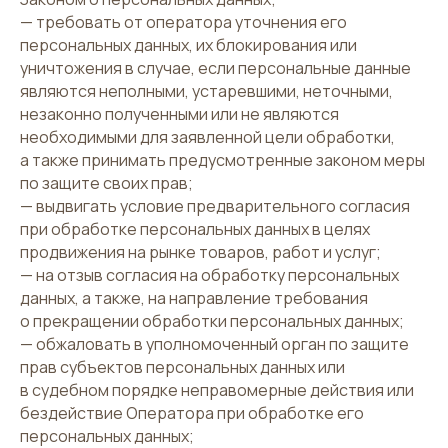
— требовать от оператора уточнения его
персональных данных, их блокирования или
уничтожения в случае, если персональные данные
являются неполными, устаревшими, неточными,
незаконно полученными или не являются
необходимыми для заявленной цели обработки,
а также принимать предусмотренные законом меры
по защите своих прав;
— выдвигать условие предварительного согласия
при обработке персональных данных в целях
продвижения на рынке товаров, работ и услуг;
— на отзыв согласия на обработку персональных
данных, а также, на направление требования
о прекращении обработки персональных данных;
— обжаловать в уполномоченный орган по защите
прав субъектов персональных данных или
в судебном порядке неправомерные действия или
бездействие Оператора при обработке его
персональных данных;