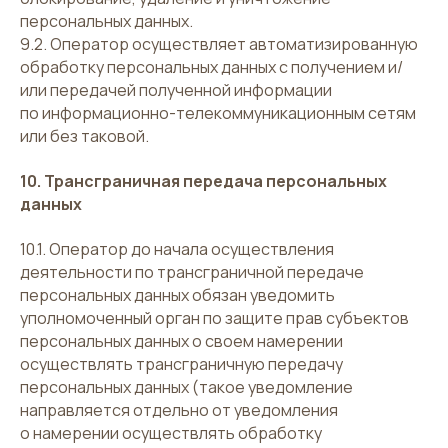
персональных данных.
9.2. Оператор осуществляет автоматизированную
обработку персональных данных с получением и/
или передачей полученной информации
по информационно-телекоммуникационным сетям
или без таковой.
10. Трансграничная передача персональных
данных
10.1. Оператор до начала осуществления
деятельности по трансграничной передаче
персональных данных обязан уведомить
уполномоченный орган по защите прав субъектов
персональных данных о своем намерении
осуществлять трансграничную передачу
персональных данных (такое уведомление
направляется отдельно от уведомления
о намерении осуществлять обработку