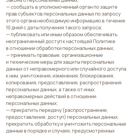
Закона о персональных данных;
— сообщать в уполномоченный орган по защите
прав субъектов персональных данных по запросу
этого органа необходимую информацию в течение
10 дней с даты получения такого запроса;
— публиковать или иным образом обеспечивать
неограниченный доступ к настоящей Политике
в отношении обработки персональных данных;
— принимать правовые, организационные
и технические меры для защиты персональных
данных от неправомерного или случайного доступа
к ним, уничтожения, изменения, блокирования,
копирования, предоставления, распространения
персональных данных, а также от иных
неправомерных действий в отношении
персональных данных;
— прекратить передачу (распространение,
предоставление, доступ) персональных данных,
прекратить обработку и уничтожить персональные
данные в порядке и случаях, предусмотренных