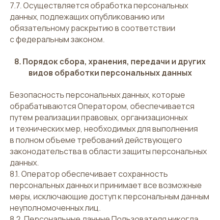
7.7. Осуществляется обработка персональных
данных, подлежащих опубликованию или
обязательному раскрытию в соответствии
с федеральным законом.
8. Порядок сбора, хранения, передачи и других
видов обработки персональных данных
Безопасность персональных данных, которые
обрабатываются Оператором, обеспечивается
путем реализации правовых, организационных
и технических мер, необходимых для выполнения
в полном объеме требований действующего
законодательства в области защиты персональных
данных.
8.1. Оператор обеспечивает сохранность
персональных данных и принимает все возможные
меры, исключающие доступ к персональным данным
неуполномоченных лиц.
8.2. Персональные данные Пользователя никогда,