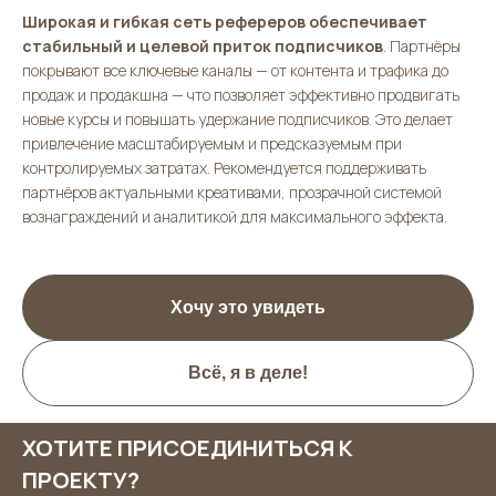
Широкая и гибкая сеть рефереров обеспечивает
стабильный и целевой приток подписчиков
. Партнёры
покрывают все ключевые каналы — от контента и трафика до
продаж и продакшна — что позволяет эффективно продвигать
новые курсы и повышать удержание подписчиков. Это делает
привлечение масштабируемым и предсказуемым при
контролируемых затратах. Рекомендуется поддерживать
партнёров актуальными креативами, прозрачной системой
вознаграждений и аналитикой для максимального эффекта.
Хочу это увидеть
Всё, я в деле!
ХОТИТЕ ПРИСОЕДИНИТЬСЯ К
ПРОЕКТУ?