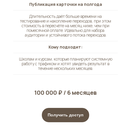
Публикация карточки на полгода
Длительность даёт больше времени на
тестирование и накопление переходов, при этом
стоимость в пересчёте на месяц ниже, чем при
помесячной оплате. Идеально для набора
аудитории и устойчивого потока переходов.
Кому подходит:
Школам и курсам, которые планируют системную
работу с трафиком и хотят увидеть результат в
течение нескольких месяцев.
100 000 ₽ / 6 месяцев
Получить доступ