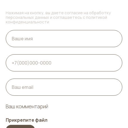
Нажимая на кнопку, вы даете согласие на обработку
персональных данных и соглашаетесь c политикой
конфиденциальности
Ваш комментарий
Прикрепите файл