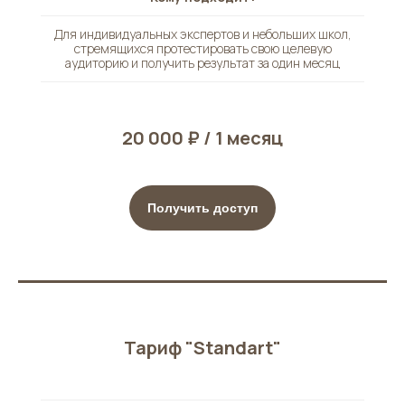
Для индивидуальных экспертов и небольших школ,
стремящихся протестировать свою целевую
аудиторию и получить результат за один месяц
20 000 ₽ / 1 месяц
Получить доступ
Тариф "Standart"