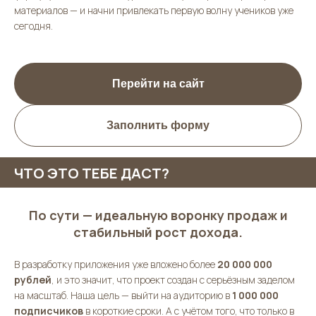
материалов — и начни привлекать первую волну учеников уже
сегодня.
Перейти на сайт
Заполнить форму
ЧТО ЭТО ТЕБЕ ДАСТ?
По сути — идеальную воронку продаж и
стабильный рост дохода.
В разработку приложения уже вложено более
20 000 000
рублей
, и это значит, что проект создан с серьёзным заделом
на масштаб. Наша цель — выйти на аудиторию в
1 000 000
подписчиков
в короткие сроки. А с учётом того, что только в