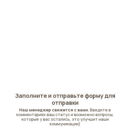
Заполните и отправьте форму для
отправки
Наш менеджер свяжется с вами.
Введите в
комментариях ваш статус и возможно вопросы,
которые у вас остались, это улучшит наши
коммуникации)