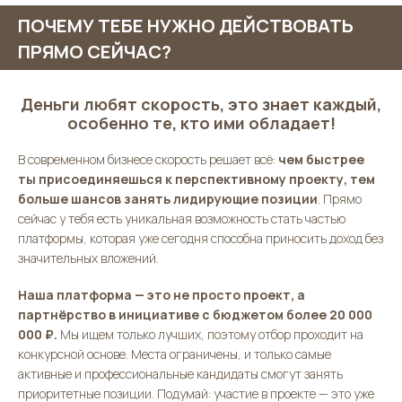
ПОЧЕМУ ТЕБЕ НУЖНО ДЕЙСТВОВАТЬ
ПРЯМО СЕЙЧАС?
Деньги любят скорость, это знает каждый,
особенно те, кто ими обладает!
В современном бизнесе скорость решает всё:
чем быстрее
ты присоединяешься к перспективному проекту, тем
больше шансов занять лидирующие позиции
. Прямо
сейчас у тебя есть уникальная возможность стать частью
платформы, которая уже сегодня способна приносить доход без
значительных вложений.
Наша платформа — это не просто проект, а
партнёрство в инициативе с бюджетом более 20 000
000 ₽.
Мы ищем только лучших, поэтому отбор проходит на
конкурсной основе. Места ограничены, и только самые
активные и профессиональные кандидаты смогут занять
приоритетные позиции. Подумай: участие в проекте — это уже