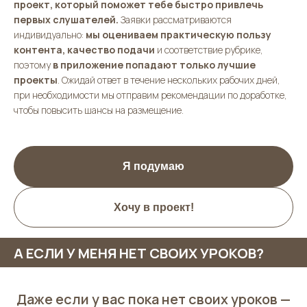
проект, который поможет тебе быстро привлечь
первых слушателей.
Заявки рассматриваются
индивидуально:
мы оцениваем практическую пользу
контента, качество подачи
и соответствие рубрике,
поэтому
в приложение попадают только лучшие
проекты
. Ожидай ответ в течение нескольких рабочих дней,
при необходимости мы отправим рекомендации по доработке,
чтобы повысить шансы на размещение.
Я подумаю
Хочу в проект!
А ЕСЛИ У МЕНЯ НЕТ СВОИХ УРОКОВ?
Даже если у вас пока нет своих уроков —