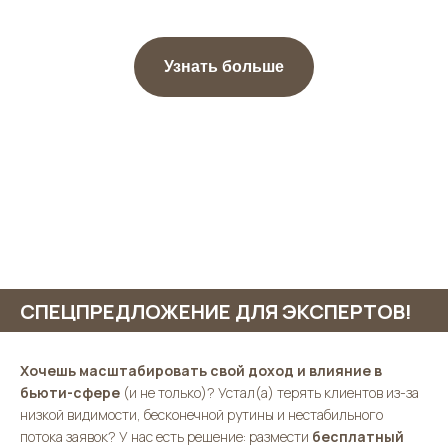
Узнать больше
СПЕЦПРЕДЛОЖЕНИЕ ДЛЯ ЭКСПЕРТОВ!
Хочешь масштабировать свой доход и влияние в
бьюти-сфере
(и не только)? Устал(а) терять клиентов из-за
низкой видимости, бесконечной рутины и нестабильного
потока заявок? У нас есть решение: размести
бесплатный