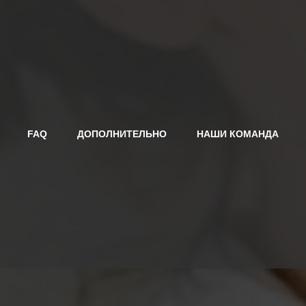
FAQ
ДОПОЛНИТЕЛЬНО
НАШИ КОМАНДА