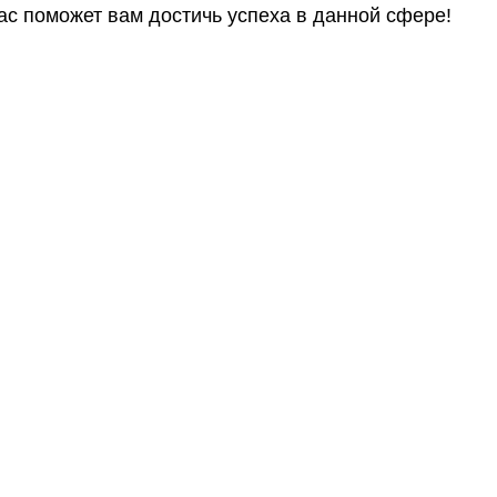
ас поможет вам достичь успеха в данной сфере!