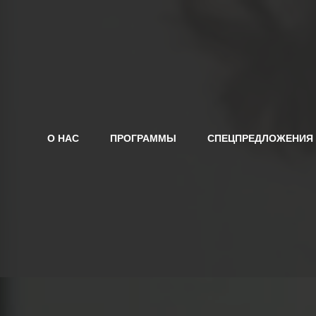
О НАС
ПРОГРАММЫ
СПЕЦПРЕДЛОЖЕНИЯ