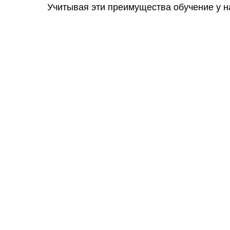
Учитывая эти преимущества обучение у н